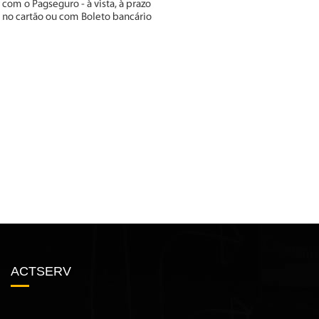
ACTSERV