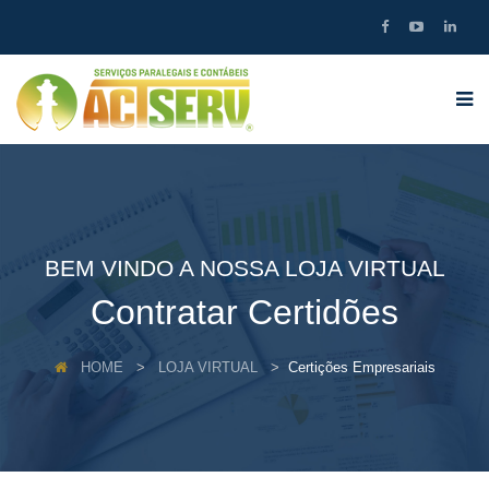
BEM VINDO A NOSSA LOJA VIRTUAL
Contratar Certidões
HOME
LOJA VIRTUAL
Certições Empresariais