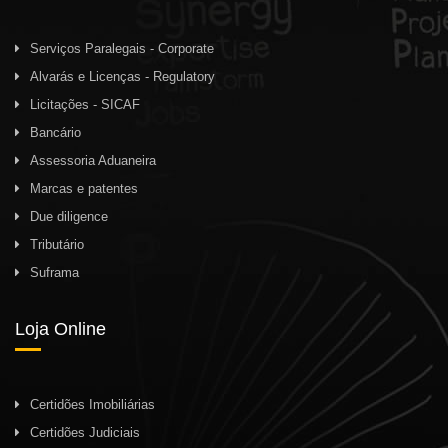
Serviços Paralegais - Corporate
Alvarás e Licenças - Regulatory
Licitações - SICAF
Bancário
Assessoria Aduaneira
Marcas e patentes
Due diligence
Tributário
Suframa
Loja Online
Certidões Imobiliárias
Certidões Judiciais