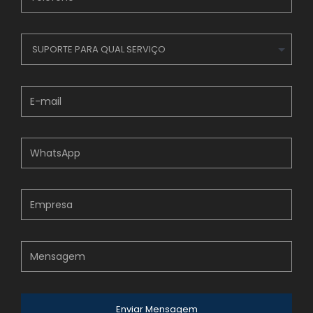
SUPORTE PARA QUAL SERVIÇO
Enviar Mensagem