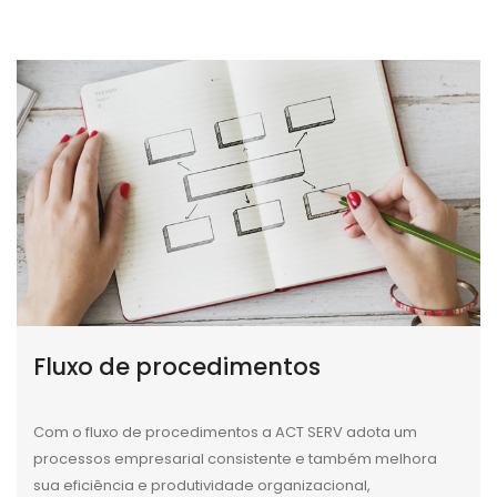
Fluxo de procedimentos
Com o fluxo de procedimentos a ACT SERV adota um
processos empresarial consistente e também melhora
sua eficiência e produtividade organizacional,