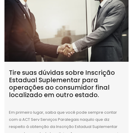
Tire suas dúvidas sobre Inscrição
Estadual Suplementar para
operações ao consumidor final
localizado em outro estado.
Em primeiro lugar, saiba que você pode sempre contar
com a ACT Serv Serviços Paralegais naquilo que diz
respeito à obtenção da Inscrição Estadual Suplementar