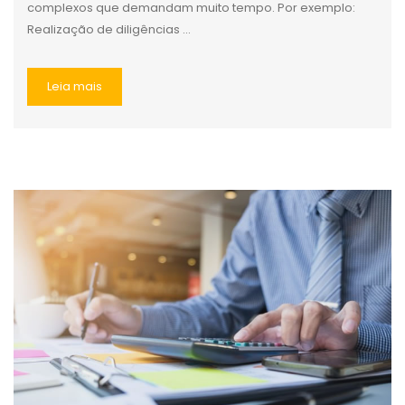
complexos que demandam muito tempo. Por exemplo:
Realização de diligências ...
Leia mais