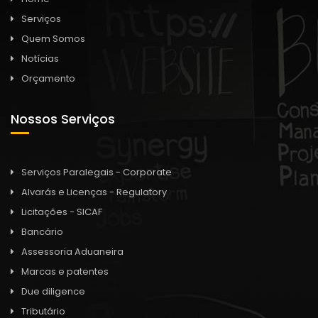
Serviços
Quem Somos
Notícias
Orçamento
Nossos Serviços
Serviços Paralegais - Corporate
Alvarás e Licenças - Regulatory
Licitações - SICAF
Bancário
Assessoria Aduaneira
Marcas e patentes
Due diligence
Tributário