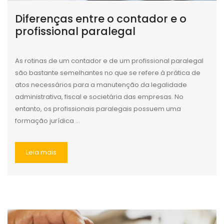
Diferenças entre o contador e o
profissional paralegal
As rotinas de um contador e de um profissional paralegal
são bastante semelhantes no que se refere à prática de
atos necessários para a manutenção da legalidade
administrativa, fiscal e societária das empresas. No
entanto, os profissionais paralegais possuem uma
formação jurídica ...
Leia mais