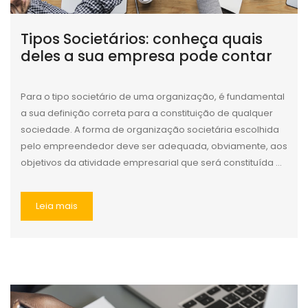
Tipos Societários: conheça quais
deles a sua empresa pode contar
Para o tipo societário de uma organização, é fundamental
a sua definição correta para a constituição de qualquer
sociedade. A forma de organização societária escolhida
pelo empreendedor deve ser adequada, obviamente, aos
objetivos da atividade empresarial que será constituída ...
Leia mais