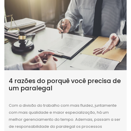
4 razões do porquê você precisa de
um paralegal
Com a divisão do trabalho com mais fluidez, juntamente
com mais qualidade e maior especialização, há um
melhor gerenciamento do tempo. Ademais, passam a ser
de responsabilidade do paralegal os processos