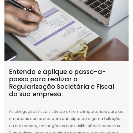
Entenda e aplique o passo-a-
passo para realizar a
Regularização Societária e Fiscal
da sua empresa.
As obrigações fiscais são de extrema importância para as
empresas que pretendem participar de alguma licitação,
ou até mesmo, em negócios com instituições financeiras.
Diante disso, cabe a seguinte pergunta: a regularização