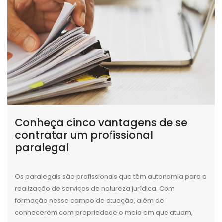
Conheça cinco vantagens de se
contratar um profissional
paralegal
Os paralegais são profissionais que têm autonomia para a
realização de serviços de natureza jurídica. Com
formação nesse campo de atuação, além de
conhecerem com propriedade o meio em que atuam,