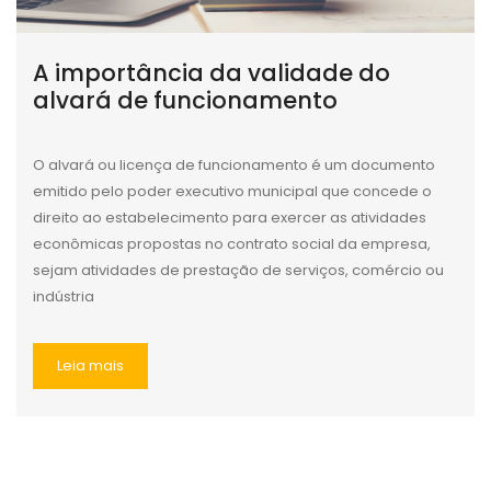
A importância da validade do
alvará de funcionamento
O alvará ou licença de funcionamento é um documento
emitido pelo poder executivo municipal que concede o
direito ao estabelecimento para exercer as atividades
econômicas propostas no contrato social da empresa,
sejam atividades de prestação de serviços, comércio ou
indústria
Leia mais