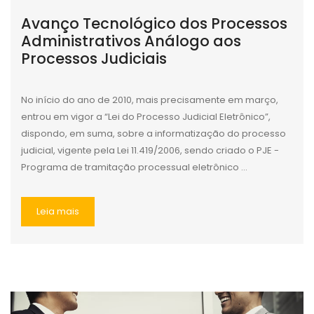
Avanço Tecnológico dos Processos
Administrativos Análogo aos
Processos Judiciais
No início do ano de 2010, mais precisamente em março,
entrou em vigor a “Lei do Processo Judicial Eletrônico”,
dispondo, em suma, sobre a informatização do processo
judicial, vigente pela Lei 11.419/2006, sendo criado o PJE -
Programa de tramitação processual eletrônico ...
Leia mais