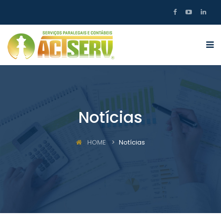
Notícias
HOME
Notícias