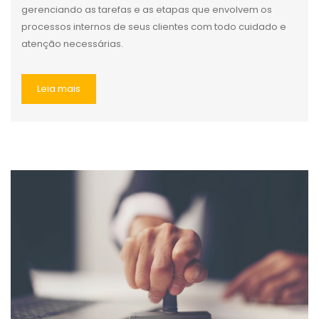
gerenciando as tarefas e as etapas que envolvem os
processos internos de seus clientes com todo cuidado e
atenção necessárias.
Leia mais