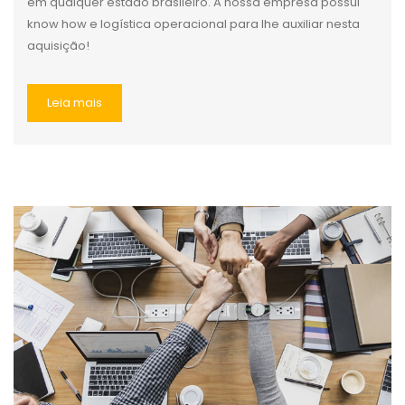
em qualquer estado brasileiro. A nossa empresa possui
know how e logística operacional para lhe auxiliar nesta
aquisição!
Leia mais