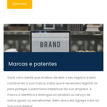
Leia mais
Marcas e patentes
Você, caro cliente, que acabou de abrir o seu negócio e está
construindo a sua marca, saiba que é necessário registrá-la
para proteger o patrimônio intelectual da sua empresa. A
marca a identifica e distingue um produto ou serviço de
outros iguais ou semelhantes. Além disso, ela agrega valor ao
que você oferece ...