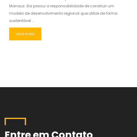
Manaus. Ela possui a responsabilidade de construir um
modelo de desenvolvimento regional que utilize de forma
sustentável ...
Leia mais
Entre em Contato