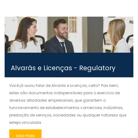
Alvarás e Licenças - Regulatory
Você já ouviu falar de Alvarás e Licenças, certo? Pois bem,
estes são documentos indispensáveis para o exercício de
diversas atividades empresariais, que garantem o
funcionamento de estabelecimentos comerciais, indústrias,
prestação de serviços, sociedades ou qualquer natureza que
esteja vinculada
Leia mais