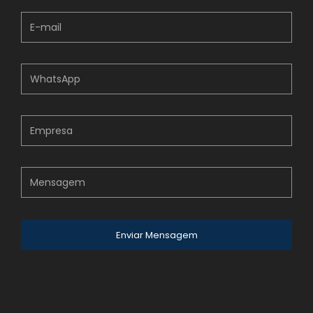
Enviar Mensagem