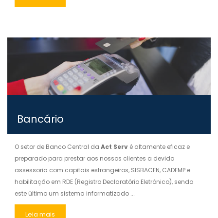
Bancário
O setor de Banco Central da
Act Serv
é altamente eficaz e
preparado para prestar aos nossos clientes a devida
assessoria com capitais estrangeiros, SISBACEN, CADEMP e
habilitação em RDE (Registro Declaratório Eletrônico), sendo
este último um sistema informatizado ...
Leia mais