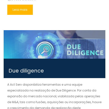
Leia mais
Due diligence
A Act Serv disponibiliza ferramentas e uma equipe
especializada na realização de Due Diligence. Por conta da
expansão do mercado nacional, viabilizada pelas operações
de M&A, tais como fusões, aquisições ou incorporações, houve
o crescimento da demanda de realização deste