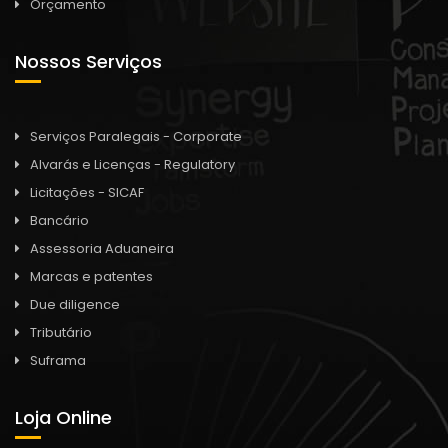
Orçamento
Nossos Serviços
Serviços Paralegais - Corporate
Alvarás e Licenças - Regulatory
Licitações - SICAF
Bancário
Assessoria Aduaneira
Marcas e patentes
Due diligence
Tributário
Suframa
Loja Online