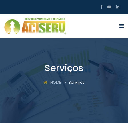
Serviços
HOME
Serviços