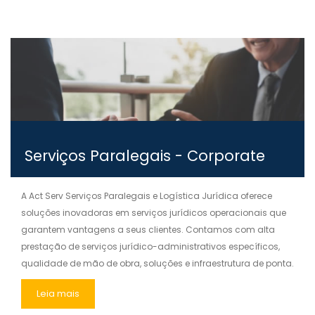
Serviços Paralegais - Corporate
A Act Serv Serviços Paralegais e Logística Jurídica oferece
soluções inovadoras em serviços jurídicos operacionais que
garantem vantagens a seus clientes. Contamos com alta
prestação de serviços jurídico-administrativos específicos,
qualidade de mão de obra, soluções e infraestrutura de ponta.
Leia mais